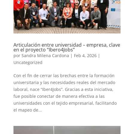
Articulación entre universidad – empresa, clave
en el proyecto “Ibero4Jobs”
por
Sandra Milena Cardona
|
Feb 4, 2026
|
Uncategorized
Con el fin de cerrar las brechas entre la formación
universitaria y las necesidades reales del mercado
laboral, nace “Iber4Jobs”. Gracias a esta iniciativa,
fue posible conectar de manera efectiva a las
universidades con el tejido empresarial, facilitando
el mapeo de...