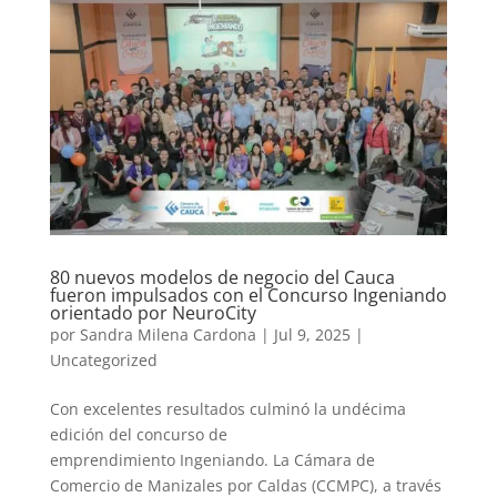
80 nuevos modelos de negocio del Cauca
fueron impulsados con el Concurso Ingeniando
orientado por NeuroCity
por
Sandra Milena Cardona
|
Jul 9, 2025
|
Uncategorized
Con excelentes resultados culminó la undécima
edición del concurso de
emprendimiento Ingeniando. La Cámara de
Comercio de Manizales por Caldas (CCMPC), a través