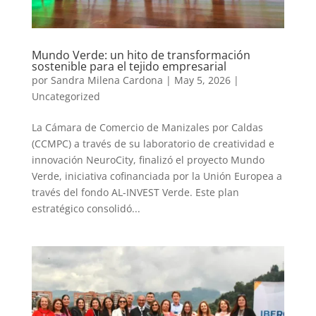
Mundo Verde: un hito de transformación
sostenible para el tejido empresarial
por
Sandra Milena Cardona
|
May 5, 2026
|
Uncategorized
La Cámara de Comercio de Manizales por Caldas
(CCMPC) a través de su laboratorio de creatividad e
innovación NeuroCity, finalizó el proyecto Mundo
Verde, iniciativa cofinanciada por la Unión Europea a
través del fondo AL-INVEST Verde. Este plan
estratégico consolidó...