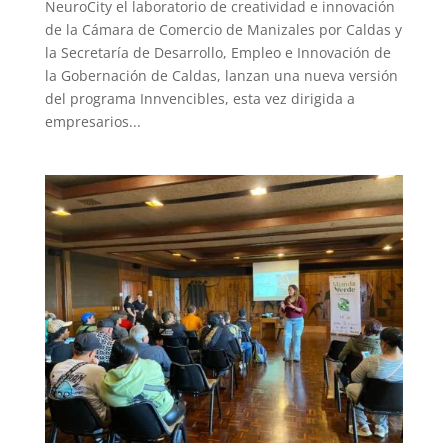
NeuroCity el laboratorio de creatividad e innovación
de la Cámara de Comercio de Manizales por Caldas y
la Secretaría de Desarrollo, Empleo e Innovación de
la Gobernación de Caldas, lanzan una nueva versión
del programa Innvencibles, esta vez dirigida a
empresarios...