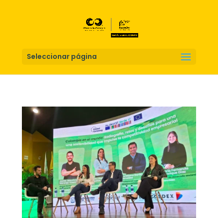
Seleccionar página