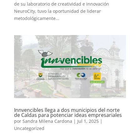
de su laboratorio de creatividad e innovación
NeuroCity, tuvo la oportunidad de liderar
metodológicamente...
Innvencibles llega a dos municipios del norte
de Caldas para potenciar ideas empresariales
por
Sandra Milena Cardona
|
Jul 1, 2025
|
Uncategorized