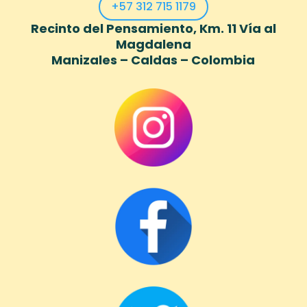
+57 312 715 1179
Recinto del Pensamiento, Km. 11 Vía al
Magdalena
Manizales – Caldas – Colombia