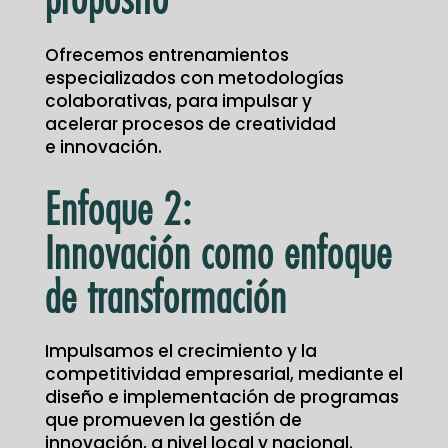
Ofrecemos entrenamientos
especializados con metodologías
colaborativas, para impulsar y
acelerar procesos de creatividad
e innovación.
Enfoque 2:
Innovación como enfoque
de transformación
Impulsamos el crecimiento y la
competitividad empresarial, mediante el
diseño e implementación de programas
que promueven la gestión de
innovación, a nivel local y nacional.