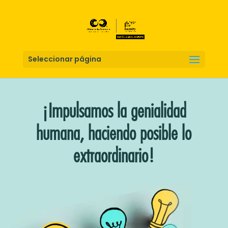
Seleccionar página
¡Impulsamos la genialidad
humana, haciendo posible lo
extraordinario!