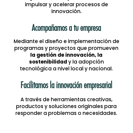
impulsar y acelerar procesos de
innovación.
Acompañamos a tu empresa
Mediante el diseño e implementación de
programas y proyectos que promueven
la gestión de innovación, la
sostenibilidad
y la adopción
tecnológica a nivel local y nacional.
Facilitamos la innovación empresarial
A través de herramientas creativas,
productos y soluciones originales para
responder a problemas o necesidades.