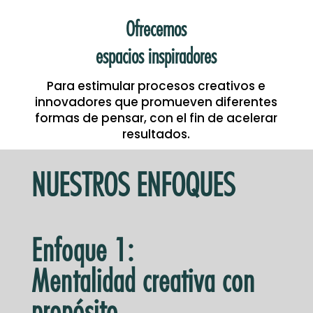
Ofrecemos
espacios inspiradores
Para estimular procesos creativos e
innovadores que promueven diferentes
formas de pensar, con el fin de acelerar
resultados.
NUESTROS ENFOQUES
Enfoque 1:
Mentalidad creativa con
propósito