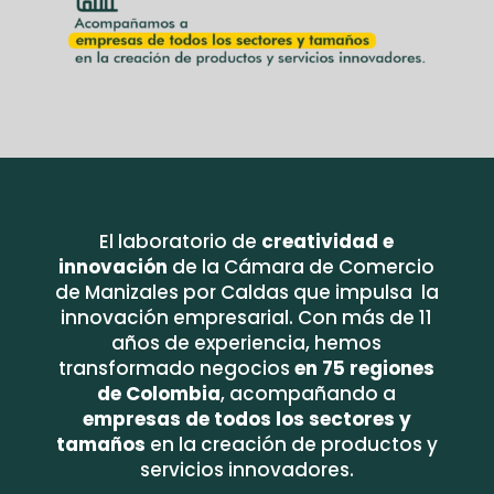
El laboratorio de
creatividad e
innovación
de la Cámara de Comercio
de Manizales por Caldas que impulsa la
innovación empresarial. Con más de 11
años de experiencia, hemos
transformado negocios
en 75 regiones
de Colombia
, acompañando a
empresas de todos los sectores y
tamaños
en la creación de productos y
servicios innovadores.