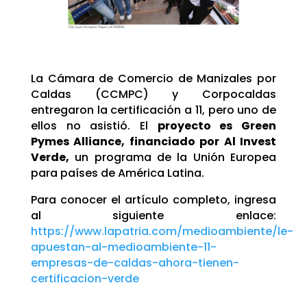
La Cámara de Comercio de Manizales por
Caldas (CCMPC) y Corpocaldas
entregaron la certificación a 11, pero uno de
ellos no asistió. El
proyecto es Green
Pymes Alliance, financiado por Al Invest
Verde,
un programa de la Unión Europea
para países de América Latina.
Para conocer el artículo completo, ingresa
al siguiente enlace:
https://www.lapatria.com/medioambiente/le-
apuestan-al-medioambiente-11-
empresas-de-caldas-ahora-tienen-
certificacion-verde