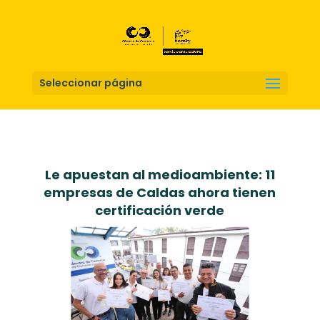
Seleccionar página
Le apuestan al medioambiente: 11
empresas de Caldas ahora tienen
certificación verde