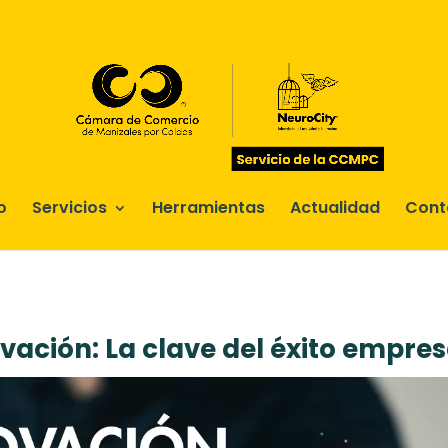
o
Servicios
Herramientas
Actualidad
Cont
vación: La clave del éxito empres