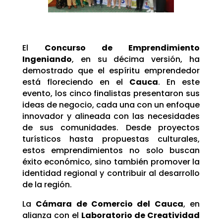
El
Concurso de Emprendimiento
Ingeniando
, en su décima versión, ha
demostrado que el espíritu emprendedor
está floreciendo en el
Cauca
. En este
evento, los cinco finalistas presentaron sus
ideas de negocio, cada una con un enfoque
innovador y alineada con las necesidades
de sus comunidades. Desde proyectos
turísticos hasta propuestas culturales,
estos emprendimientos no solo buscan
éxito económico, sino también promover la
identidad regional y contribuir al desarrollo
de la región.
La
Cámara de Comercio del Cauca
, en
alianza con el
Laboratorio de Creatividad