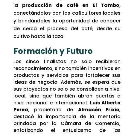
la
producción de café en El Tambo
,
conectándolos con los caficultores locales
y brindándoles la oportunidad de conocer
de cerca el proceso del café, desde su
cultivo hasta la taza.
Formación y Futuro
Los cinco finalistas no solo recibieron
reconocimiento, sino también incentivos en
productos y servicios para fortalecer sus
ideas de negocio. Además, se espera que
sus proyectos no solo se consoliden a nivel
local, sino que también abran puertas a
nivel nacional e internacional.
Luis Alberto
Perea
, propietario de
Almacén Frixio
,
destacó la importancia de la mentoría
brindada por la Cámara de Comercio,
enfatizando el entusiasmo de las