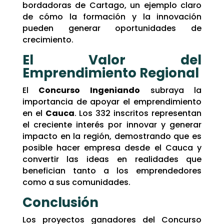
bordadoras de Cartago, un ejemplo claro
de cómo la formación y la innovación
pueden generar oportunidades de
crecimiento.
El Valor del
Emprendimiento Regional
El
Concurso Ingeniando
subraya la
importancia de apoyar el emprendimiento
en el
Cauca
. Los 332 inscritos representan
el creciente interés por innovar y generar
impacto en la región, demostrando que es
posible hacer empresa desde el Cauca y
convertir las ideas en realidades que
benefician tanto a los emprendedores
como a sus comunidades.
Conclusión
Los proyectos ganadores del Concurso