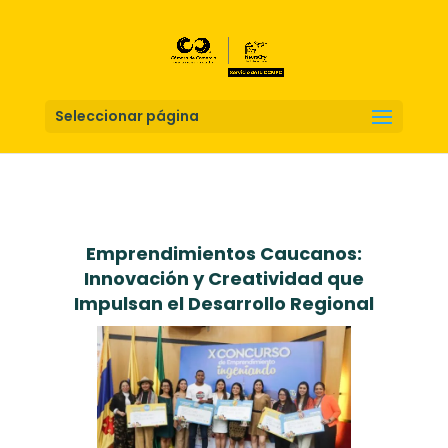
Seleccionar página
Emprendimientos Caucanos:
Innovación y Creatividad que
Impulsan el Desarrollo Regional