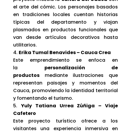
el arte del cómic. Los personajes basados
en tradiciones locales cuentan historias
típicas del departamento y viajan
plasmados en productos funcionales que
van desde artículos decorativos hasta
utilitarios.
Erika Tumal Benavides – Cauca Crea
Este emprendimiento se enfoca en
la
personalización de
productos
mediante ilustraciones que
representan paisajes y momentos del
Cauca, promoviendo la identidad territorial
y fomentando el turismo.
Yuly Tatiana Urrea Zúñiga – Viaje
Cafetero
Este proyecto turístico ofrece a los
visitantes una experiencia inmersiva en