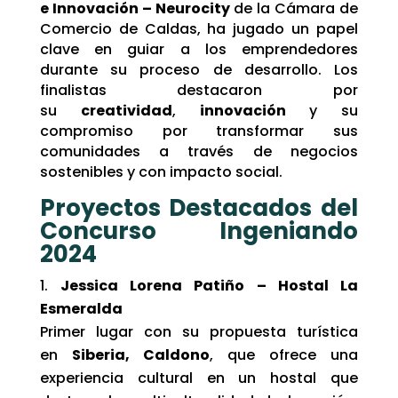
e Innovación – Neurocity
de la Cámara de
Comercio de Caldas, ha jugado un papel
clave en guiar a los emprendedores
durante su proceso de desarrollo. Los
finalistas destacaron por
su
creatividad
,
innovación
y su
compromiso por transformar sus
comunidades a través de negocios
sostenibles y con impacto social.
Proyectos Destacados del
Concurso Ingeniando
2024
Jessica Lorena Patiño – Hostal La
Esmeralda
Primer lugar con su propuesta turística
en
Siberia, Caldono
, que ofrece una
experiencia cultural en un hostal que