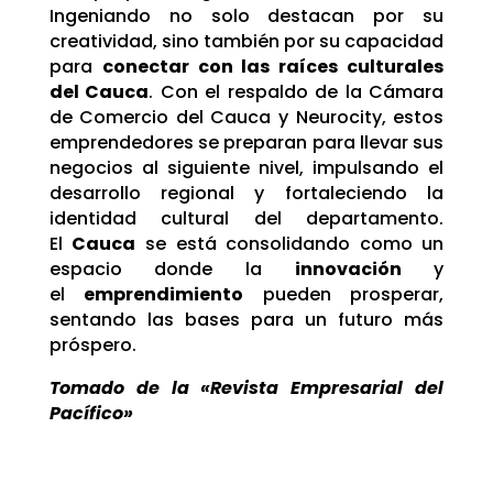
Ingeniando no solo destacan por su
creatividad, sino también por su capacidad
para
conectar con las raíces culturales
del Cauca
. Con el respaldo de la Cámara
de Comercio del Cauca y Neurocity, estos
emprendedores se preparan para llevar sus
negocios al siguiente nivel, impulsando el
desarrollo regional y fortaleciendo la
identidad cultural del departamento.
El
Cauca
se está consolidando como un
espacio donde la
innovación
y
el
emprendimiento
pueden prosperar,
sentando las bases para un futuro más
próspero.
Tomado de la «Revista Empresarial del
Pacífico»