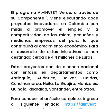
El programa AL-INVEST Verde, a través de
su Componente 1, viene ejecutando doce
proyectos innovadores en Colombia con
miras a promover el empleo y la
competitividad de las micro, pequeñas y
medianas empresas del país, lo que
contribuirá al crecimiento económico. Para
el desarrollo de estas iniciativas se han
destinado cerca de 4.4 millones de Euros.
Estos proyectos son de alcance nacional
con énfasis en departamentos como
Antioquía, Atlántico, Bolivar, Caldas,
Cundinamarca, Huila, La Guajira, Manizales,
Quindío, Risaralda, Santander, entre otros.
Para conocer el artículo completo, ingresa
al siguiente enlace:
https://alinvest-