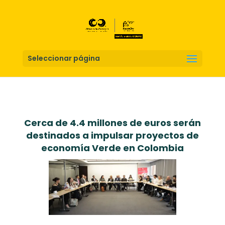
Seleccionar página
Cerca de 4.4 millones de euros serán
destinados a impulsar proyectos de
economía Verde en Colombia