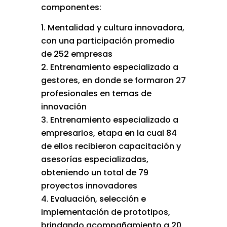
componentes:
Mentalidad y cultura innovadora,
con una participación promedio
de 252 empresas
Entrenamiento especializado a
gestores, en donde se formaron 27
profesionales en temas de
innovación
Entrenamiento especializado a
empresarios, etapa en la cual 84
de ellos recibieron capacitación y
asesorías especializadas,
obteniendo un total de 79
proyectos innovadores
Evaluación, selección e
implementación de prototipos,
brindando acompañamiento a 20