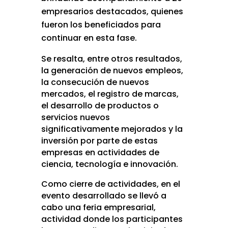
empresarios destacados, quienes
fueron los beneficiados para
continuar en esta fase.
Se resalta, entre otros resultados,
la generación de nuevos empleos,
la consecución de nuevos
mercados, el registro de marcas,
el desarrollo de productos o
servicios nuevos
significativamente mejorados y la
inversión por parte de estas
empresas en actividades de
ciencia, tecnología e innovación.
Como cierre de actividades, en el
evento desarrollado se llevó a
cabo una feria empresarial,
actividad donde los participantes