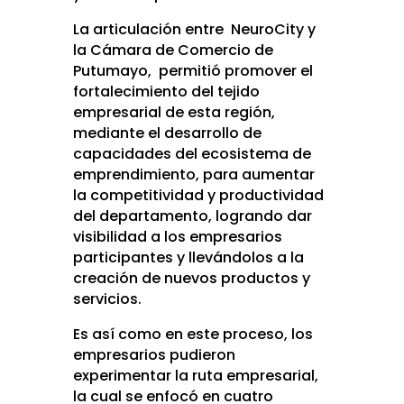
La articulación entre NeuroCity y
la Cámara de Comercio de
Putumayo, permitió promover el
fortalecimiento del tejido
empresarial de esta región,
mediante el desarrollo de
capacidades del ecosistema de
emprendimiento, para aumentar
la competitividad y productividad
del departamento, logrando dar
visibilidad a los empresarios
participantes y llevándolos a la
creación de nuevos productos y
servicios.
Es así como en este proceso, los
empresarios pudieron
experimentar la ruta empresarial,
la cual se enfocó en cuatro