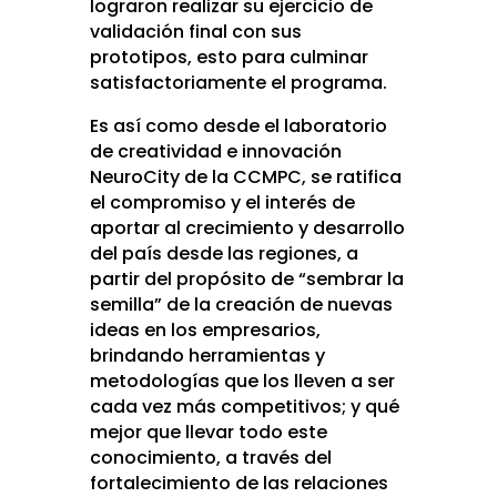
lograron realizar su ejercicio de
validación final con sus
prototipos, esto para culminar
satisfactoriamente el programa.
Es así como desde el laboratorio
de creatividad e innovación
NeuroCity de la CCMPC, se ratifica
el compromiso y el interés de
aportar al crecimiento y desarrollo
del país desde las regiones, a
partir del propósito de “sembrar la
semilla” de la creación de nuevas
ideas en los empresarios,
brindando herramientas y
metodologías que los lleven a ser
cada vez más competitivos; y qué
mejor que llevar todo este
conocimiento, a través del
fortalecimiento de las relaciones