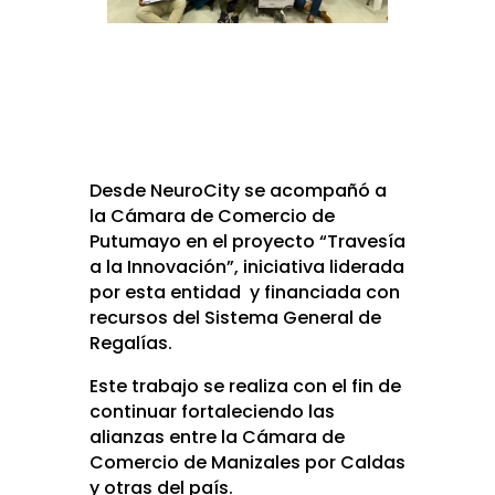
Desde NeuroCity se acompañó a
la Cámara de Comercio de
Putumayo en el proyecto “Travesía
a la Innovación”, iniciativa liderada
por esta entidad y financiada con
recursos del Sistema General de
Regalías.
Este trabajo se realiza con el fin de
continuar fortaleciendo las
alianzas entre la Cámara de
Comercio de Manizales por Caldas
y otras del país.