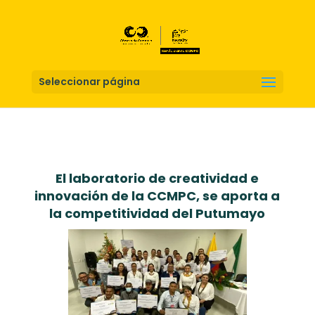
Seleccionar página
El laboratorio de creatividad e
innovación de la CCMPC, se aporta a
la competitividad del Putumayo