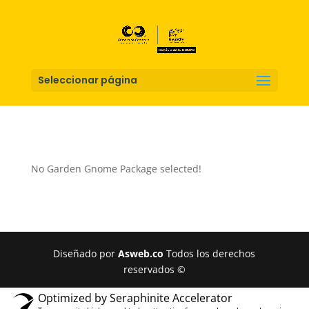
Seleccionar página
No Garden Gnome Package selected!
Diseñado por
Asweb.co
Todos los derechos
reservados ©
Optimized by Seraphinite Accelerator